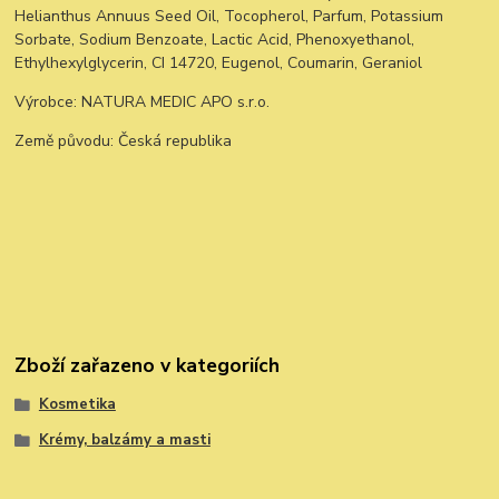
Helianthus Annuus Seed Oil, Tocopherol, Parfum, Potassium
Sorbate, Sodium Benzoate, Lactic Acid, Phenoxyethanol,
Ethylhexylglycerin, CI 14720, Eugenol, Coumarin, Geraniol
Výrobce: NATURA MEDIC APO s.r.o.
Země původu: Česká republika
Zboží zařazeno v kategoriích
Kosmetika
Krémy, balzámy a masti