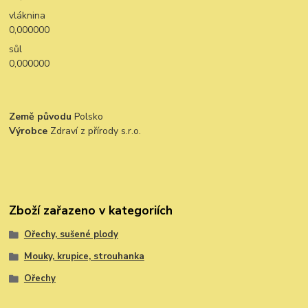
vláknina
0,000000
sůl
0,000000
Země původu
Polsko
Výrobce
Zdraví z přírody s.r.o.
Zboží zařazeno v kategoriích
Ořechy, sušené plody
Mouky, krupice, strouhanka
Ořechy